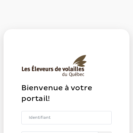
Bienvenue à votre
portail!